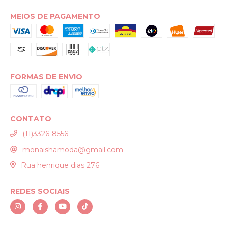
MEIOS DE PAGAMENTO
FORMAS DE ENVIO
CONTATO
(11)3326-8556
monaishamoda@gmail.com
Rua henrique dias 276
REDES SOCIAIS