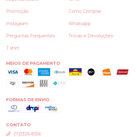
Promoção
Como Comprar
Instagram
Whatsapp
Perguntas Frequentes
Trocas e Devoluções
T shirt
MEIOS DE PAGAMENTO
FORMAS DE ENVIO
CONTATO
(11)3326-8556