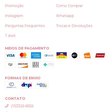
Promoção
Como Comprar
Instagram
Whatsapp
Perguntas Frequentes
Trocas e Devoluções
T shirt
MEIOS DE PAGAMENTO
FORMAS DE ENVIO
CONTATO
(11)3326-8556