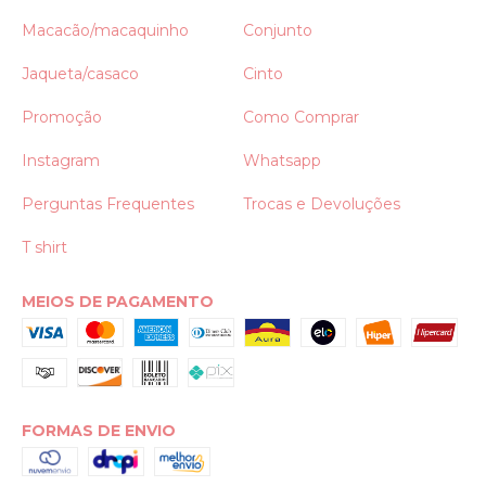
Macacão/macaquinho
Conjunto
Jaqueta/casaco
Cinto
Promoção
Como Comprar
Instagram
Whatsapp
Perguntas Frequentes
Trocas e Devoluções
T shirt
MEIOS DE PAGAMENTO
FORMAS DE ENVIO