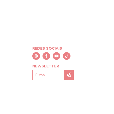
REDES SOCIAIS
NEWSLETTER