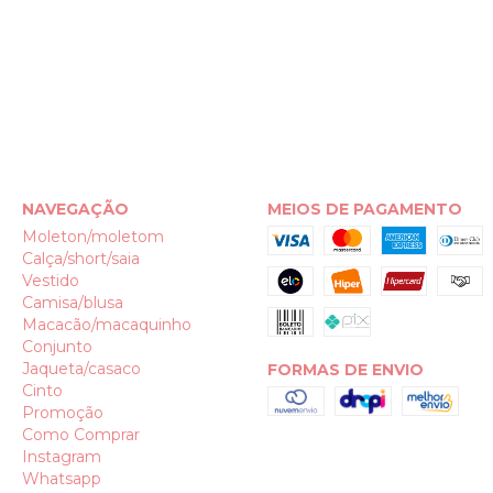
NAVEGAÇÃO
MEIOS DE PAGAMENTO
Moleton/moletom
Calça/short/saia
Vestido
Camisa/blusa
Macacão/macaquinho
Conjunto
Jaqueta/casaco
FORMAS DE ENVIO
Cinto
Promoção
Como Comprar
Instagram
Whatsapp