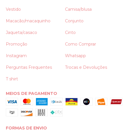
Vestido
Camisa/blusa
Macacão/macaquinho
Conjunto
Jaqueta/casaco
Cinto
Promoção
Como Comprar
Instagram
Whatsapp
Perguntas Frequentes
Trocas e Devoluções
T shirt
MEIOS DE PAGAMENTO
FORMAS DE ENVIO